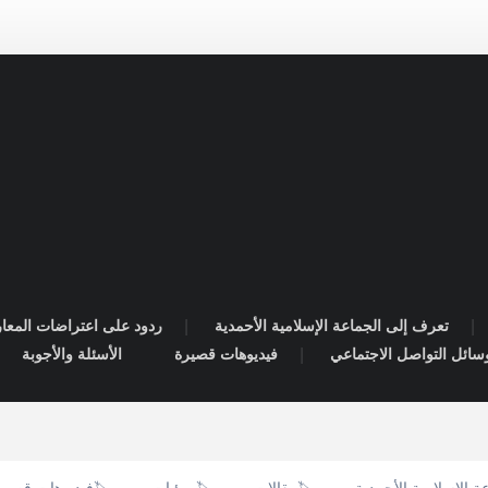
تعرف إلى الجماعة الإسلامية الأحمدية
ردود على اعتراضات المعا
سائل التواصل الاجتماعي
فيديوهات قصيرة
الأسئلة والأجوبة
🏷️
🏷️
🏷️