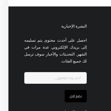
النشرة الإخبارية
احصل على أحدث محتوى يتم تسليمه
إلى بريدك الإلكتروني عدة مرات في
الشهر. التحديثات والأخبار سوف ترسل
لك جميع الفئات.
نضم الان