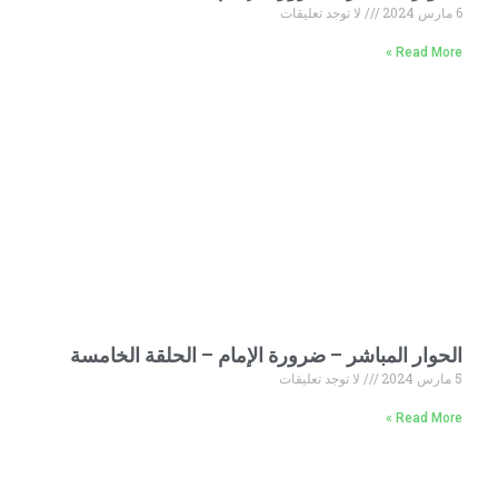
6 مارس 2024
لا توجد تعليقات
Read More »
الحوار المباشر – ضرورة الإمام – الحلقة الخامسة
5 مارس 2024
لا توجد تعليقات
Read More »