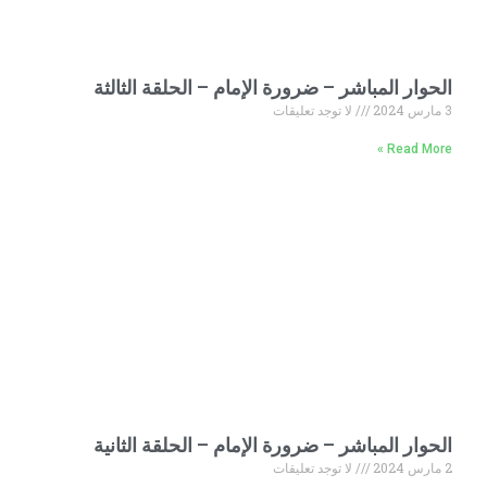
الحوار المباشر – ضرورة الإمام – الحلقة الثالثة
3 مارس 2024
لا توجد تعليقات
Read More »
الحوار المباشر – ضرورة الإمام – الحلقة الثانية
2 مارس 2024
لا توجد تعليقات