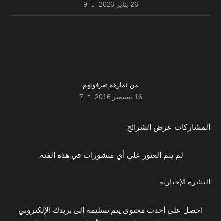
26 يناير 2026
9
من ثمارهم تعرفونهم
16 سبتمبر 2016
7
المشاركات عرض الشرائح
لم يتم العثور على أي منشورات في هذه الفئة.
النشرة الإخبارية
احصل على أحدث محتوى يتم تسليمه إلى بريدك الإلكتروني