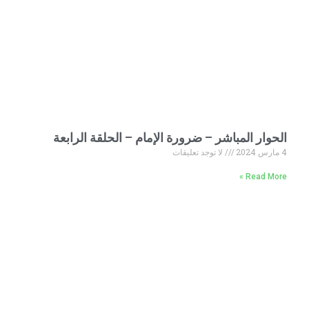
الحوار المباشر – ضرورة الإمام – الحلقة الرابعة
4 مارس 2024
لا توجد تعليقات
Read More »