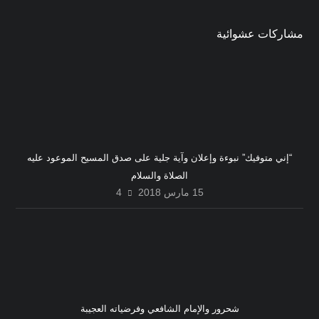
مشاركات عشوائية
“إني متوفيك” نبوءة وإعلان وآية جلية على صدق المسيح الموعود عليه
الصلاة والسلام
15 مارس 2018
4
شحرور والإمام الشافعي وفرضياته العجيبة