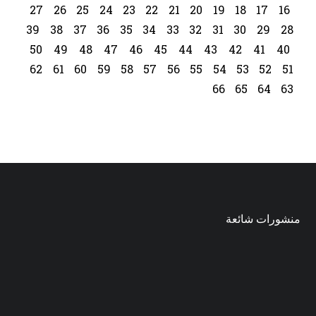
27
26
25
24
23
22
21
20
19
18
17
16
39
38
37
36
35
34
33
32
31
30
29
28
50
49
48
47
46
45
44
43
42
41
40
62
61
60
59
58
57
56
55
54
53
52
51
66
65
64
63
منشورات شائعة