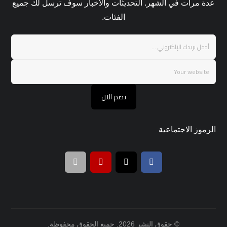
عدة مرات في الشهر. التحديثات والأخبار سوف ترسل لك جميع
الفئات.
نضم الان
الرموز الاجتماعية
© حقوق النشر 2026. جميع الحقوق محفوظة.