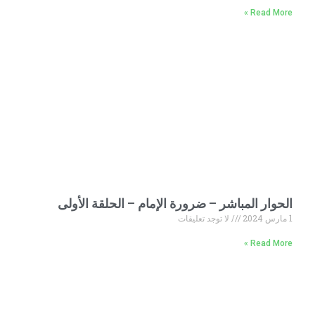
Read More »
الحوار المباشر – ضرورة الإمام – الحلقة الأولى
1 مارس 2024
لا توجد تعليقات
Read More »