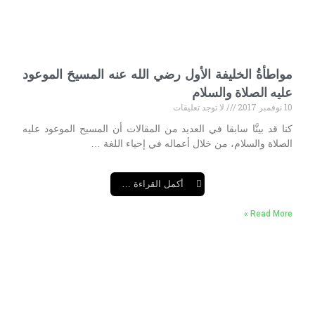
مواطأةُ الخليفة الأول رضي الله عنه المسيحَ الموعود
عليه الصلاة والسلام
10 نوفمبر 2017
لا توجد تعليقات
كنا قد بينَّا سابقا في العديد من المقالات أن المسيح الموعود عليه
الصلاة والسلام، من خلال أعماله في إحياء اللغة …
أكمل القراءة …
Read More »