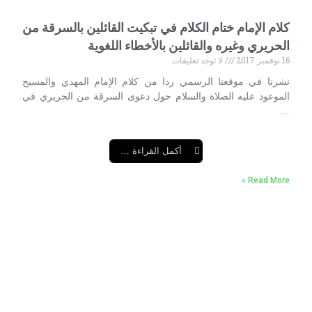
كلام الإمام ختام الكلام في تبكيت القائلين بالسرقة من
الحريري وغيره والقائلين بالأخطاء اللغوية
16 نوفمبر 2017
لا توجد تعليقات
نشرنا في موقعنا الرسمي ردا من كلام الإمام المهدي والمسيح
الموعود عليه الصلاة والسلام حول دعوى السرقة من الحريري في
…
أكمل القراءة …
Read More »