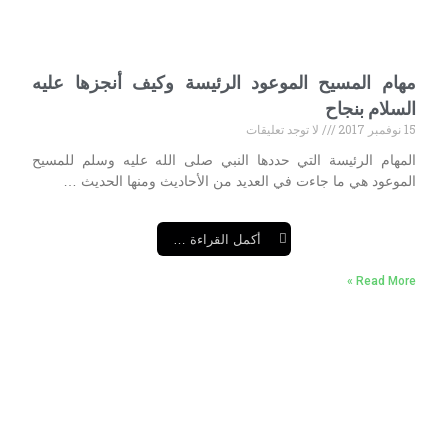
مهام المسيح الموعود الرئيسة وكيف أنجزها عليه
السلام بنجاح
15 نوفمبر 2017
لا توجد تعليقات
المهام الرئيسة التي حددها النبي صلى الله عليه وسلم للمسيح
الموعود هي ما جاءت في العديد من الأحاديث ومنها الحديث …
أكمل القراءة …
Read More »