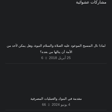
مشاركات عشوائية
لماذا نال المسيح الموعود عليه الصلاة والسلام النبوة، وهل يمكن لأحد من
الأمة أن ينالها من بعده؟
25 أبريل 2018
6
مقدمة في البنوك والعمليات المصرفية
4 يونيو 2024
66