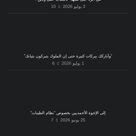
3 يوليو 2026
10
“وأباركك ببركات كثيرة حتى إن الملوك يتبركون بثيابك”
1 يوليو 2026
6
إلى الإخوة الأحمديين بخصوص “نظام الطيبات”
25 يونيو 2026
7