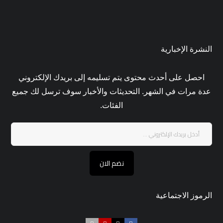
النشرة الإخبارية
احصل على أحدث محتوى يتم تسليمه إلى بريدك الإلكتروني
عدة مرات في الشهر. التحديثات والأخبار سوف ترسل لك جميع
الفئات.
نضم الان
الرموز الاجتماعية