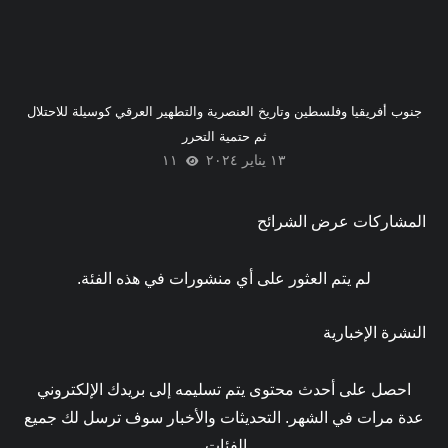
جنوب أفريقيا وفلسطين وتاريخ العنصرية والتطهير العرقي كوسيلة للاحتلال
ثم حتمية التحرر
١٣ يناير ٢٠٢٤
١١
المشاركات عرض الشرائح
لم يتم العثور على أي منشورات في هذه الفئة.
النشرة الإخبارية
احصل على أحدث محتوى يتم تسليمه إلى بريدك الإلكتروني
عدة مرات في الشهر. التحديثات والأخبار سوف ترسل لك جميع
الفئات.