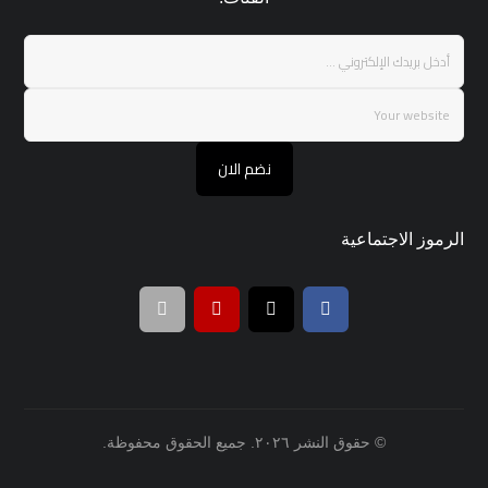
نضم الان
الرموز الاجتماعية
© حقوق النشر ٢٠٢٦. جميع الحقوق محفوظة.