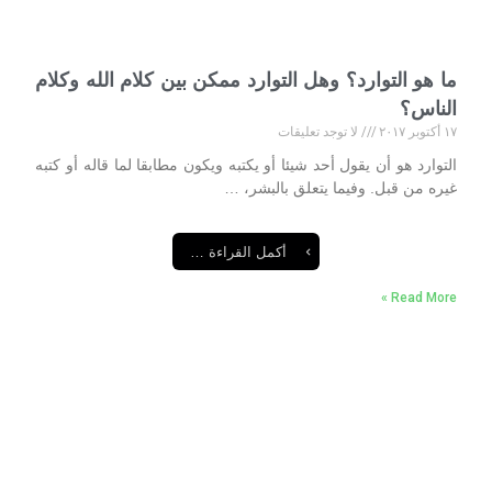
ما هو التوارد؟ وهل التوارد ممكن بين كلام الله وكلام
الناس؟
١٧ أكتوبر ٢٠١٧
لا توجد تعليقات
التوارد هو أن يقول أحد شيئا أو يكتبه ويكون مطابقا لما قاله أو كتبه
غيره من قبل. وفيما يتعلق بالبشر، …
أكمل القراءة …
Read More »