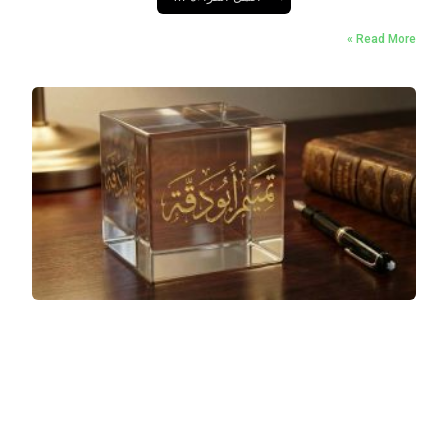
Read More »