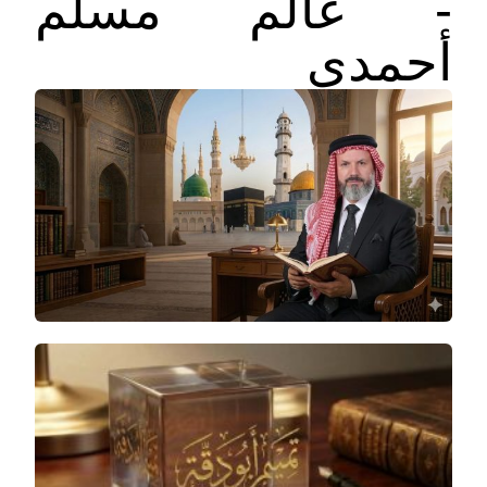
- عالم مسلم
أحمدي