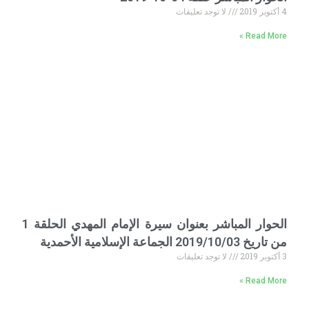
4 أكتوبر 2019
لا توجد تعليقات
Read More »
الحوار المباشر بعنوان سيرة الإمام المهدي الحلقة 1
من تاريخ 2019/10/03 الجماعة الإسلامية الأحمدية
3 أكتوبر 2019
لا توجد تعليقات
Read More »