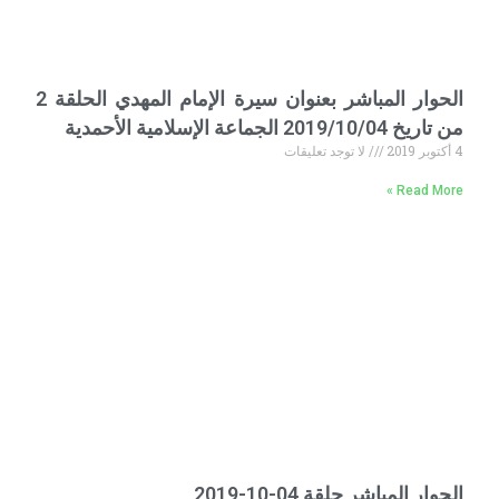
الحوار المباشر بعنوان سيرة الإمام المهدي الحلقة 2
من تاريخ 2019/10/04 الجماعة الإسلامية الأحمدية
4 أكتوبر 2019
لا توجد تعليقات
Read More »
الحوار المباشر حلقة 04-10-2019