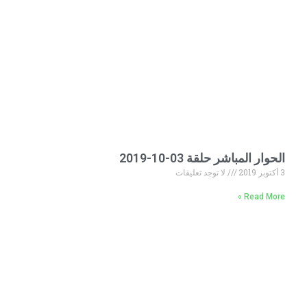
الحوار المباشر حلقة 03-10-2019
3 أكتوبر 2019
لا توجد تعليقات
Read More »