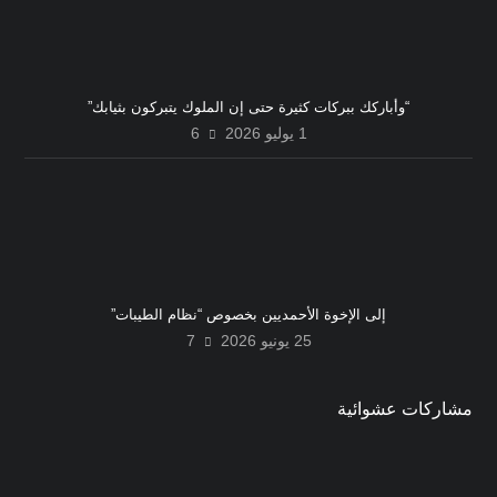
“وأباركك ببركات كثيرة حتى إن الملوك يتبركون بثيابك”
1 يوليو 2026
6
إلى الإخوة الأحمديين بخصوص “نظام الطيبات”
25 يونيو 2026
7
مشاركات عشوائية