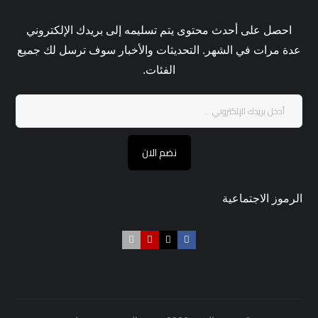
احصل على أحدث محتوى يتم تسليمه إلى بريدك الإلكتروني
عدة مرات في الشهر. التحديثات والأخبار سوف ترسل لك جميع
الفئات.
نضم الان
الرموز الاجتماعية