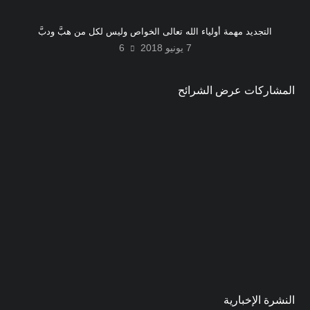
التجديد مهمة أولياء الله تعالى الخواص وليس لكل من هبَّ ودبَّ
7 يونيو 2018
6
المشاركات عرض الشرائح
النشرة الإخبارية