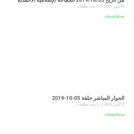
5 أكتوبر 2019
لا توجد تعليقات
Read More »
الحوار المباشر حلقة 05-10-2019
5 أكتوبر 2019
لا توجد تعليقات
Read More »