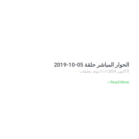
الحوار المباشر حلقة 05-10-2019
5 أكتوبر 2019
لا توجد تعليقات
Read More »