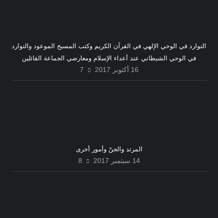
التوارد في الوحي الإلهي في القرآن الكريم وكتب المسيح الموعود والتوارد
في الوحي الشيطاني عند أعداء الإسلام ومعارضي الجماعة القائلين
16 أكتوبر 2017
7
بالسرقة من مصادر أخرى
المرتد والجنّ وأمور أخرى
14 سبتمبر 2017
8