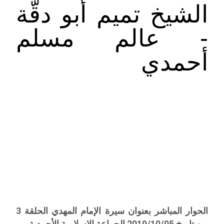
الشيخ تميم أبو دقّة
- عالم مسلم
أحمدي
الحوار المباشر بعنوان سيرة الإمام المهدي الحلقة 3
من تاريخ 2019/10/05 الجماعة الإسلامية الأحمدية