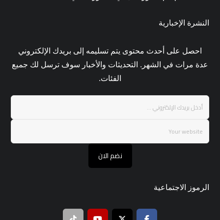
النشرة الإخبارية
احصل على أحدث محتوى يتم تسليمه إلى بريدك الإلكتروني
عدة مرات في الشهر. التحديثات والأخبار سوف ترسل لك جميع
الفئات.
نضم الان
الرموز الاجتماعية