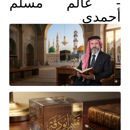
- عالم مسلم
أحمدي