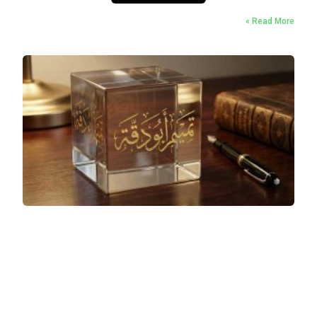
Read More »