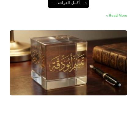
أكمل القراءة …
Read More »