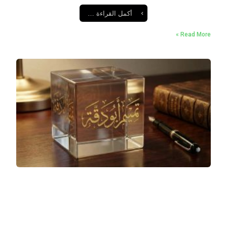
أكمل القراءة …
Read More »