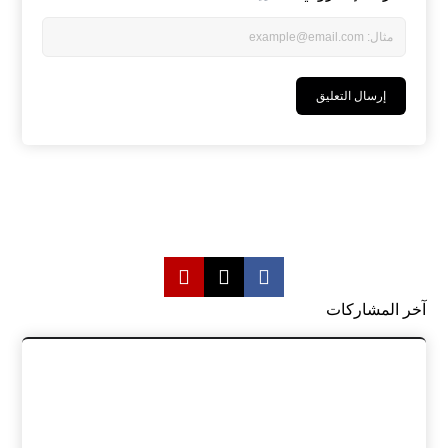
آخر المشاركات