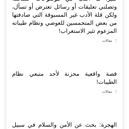
وتصلني تعليقات أو رسائل تعترض أو تسأل،
ولكن قلة الأدب غير المسبوقة التي صادفتها
من بعض المتحمسين للعوضي ونظام طيباته
المزعوم تثير الاستغراب!
مقالات
قصة واقعية محزنة لأحد متبعي نظام
الطيبات!
مقالات
الهجرة: بحث عن الأمن والسلام في سبيل