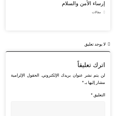
إرساء الأمن والسلام
مقالات
لا يوجد تعليق
اترك تعليقاً
لن يتم نشر عنوان بريدك الإلكتروني.
الحقول الإلزامية
مشار إليها بـ
*
التعليق
*