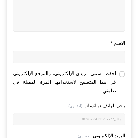
الاسم
*
احفظ اسمي، بريدي الإلكتروني، والموقع الإلكتروني
في هذا المتصفح لاستخدامها المرة المقبلة في
تعليقي.
رقم الهاتف / واتساب
(اختياري)
البريد الإلكتروني
(اختياري)