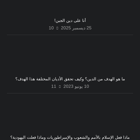
أنا على دين الجبن!
25 ديسمبر 2025
10
ما هو الهدف من الدين؟ وكيف تحقق الأديان المختلفة هذا الهدف؟
10 يونيو 2023
11
ماذا فعل الإسلام بالأمم والشعوب والإمبراطوريات وماذا فعلت اليهودية؟