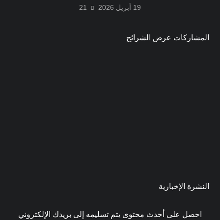
19 أبريل 2026
21
المشاركات عرض الشرائح
النشرة الإخبارية
احصل على أحدث محتوى يتم تسليمه إلى بريدك الإلكتروني