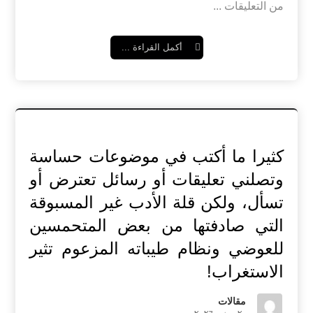
من التعليقات ...
أكمل القراءة ...
كثيرا ما أكتب في موضوعات حساسة
وتصلني تعليقات أو رسائل تعترض أو
تسأل، ولكن قلة الأدب غير المسبوقة
التي صادفتها من بعض المتحمسين
للعوضي ونظام طيباته المزعوم تثير
الاستغراب!
مقالات