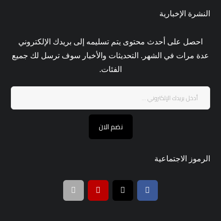
النشرة الإخبارية
احصل على أحدث محتوى يتم تسليمه إلى بريدك الإلكتروني
عدة مرات في الشهر. التحديثات والأخبار سوف ترسل لك جميع
الفئات.
نضم الان
الرموز الاجتماعية