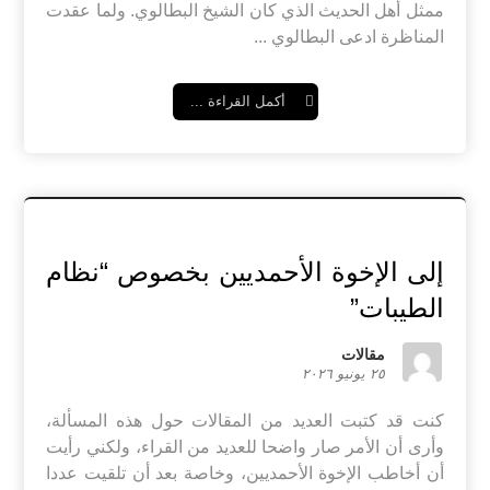
ممثل أهل الحديث الذي كان الشيخ البطالوي. ولما عقدت
المناظرة ادعى البطالوي ...
أكمل القراءة ...
إلى الإخوة الأحمديين بخصوص “نظام
الطيبات”
مقالات
٢٥ يونيو ٢٠٢٦
كنت قد كتبت العديد من المقالات حول هذه المسألة،
وأرى أن الأمر صار واضحا للعديد من القراء، ولكني رأيت
أن أخاطب الإخوة الأحمديين، وخاصة بعد أن تلقيت عددا