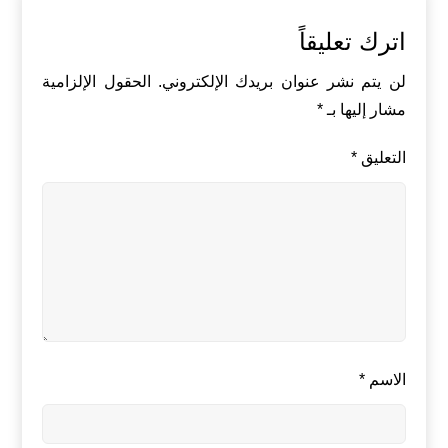
اترك تعليقاً
لن يتم نشر عنوان بريدك الإلكتروني.
الحقول الإلزامية
مشار إليها بـ
*
التعليق
*
الاسم
*