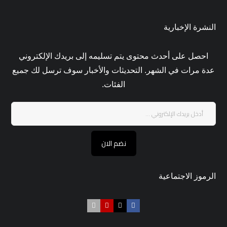
النشرة الإخبارية
احصل على أحدث محتوى يتم تسليمه إلى بريدك الإلكتروني
عدة مرات في الشهر. التحديثات والأخبار سوف ترسل لك جميع
الفئات.
نضم الان
الرموز الاجتماعية