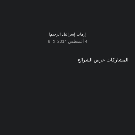
إرهاب إسرائيل الرحيم!
4 أغسطس 2014
8
المشاركات عرض الشرائح