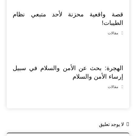
قصة واقعية محزنة لأحد متبعي نظام
الطيبات!
مقالات
الهجرة: بحث عن الأمن والسلام في سبيل
إرساء الأمن والسلام
مقالات
لا يوجد تعليق