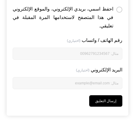
احفظ اسمي، بريدي الإلكتروني، والموقع الإلكتروني
في هذا المتصفح لاستخدامها المرة المقبلة في
تعليقي.
رقم الهاتف / واتساب
(اختياري)
البريد الإلكتروني
(اختياري)