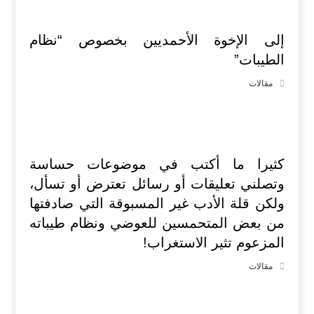
إلى الإخوة الأحمديين بخصوص “نظام
الطيبات”
مقالات
كثيرا ما أكتب في موضوعات حساسة
وتصلني تعليقات أو رسائل تعترض أو تسأل،
ولكن قلة الأدب غير المسبوقة التي صادفتها
من بعض المتحمسين للعوضي ونظام طيباته
المزعوم تثير الاستغراب!
مقالات