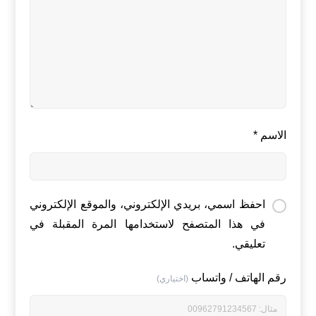
الاسم
*
احفظ اسمي، بريدي الإلكتروني، والموقع الإلكتروني
في هذا المتصفح لاستخدامها المرة المقبلة في
تعليقي.
رقم الهاتف / واتساب
(اختياري)