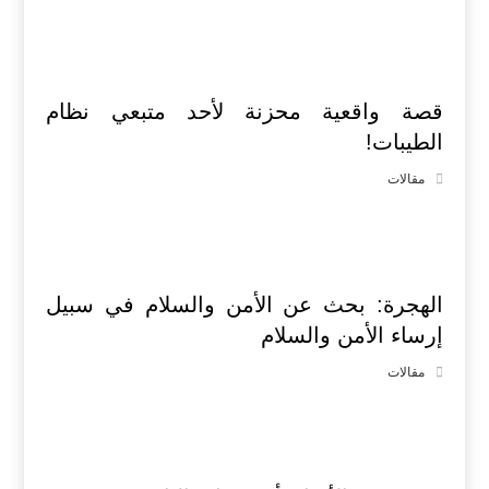
قصة واقعية محزنة لأحد متبعي نظام
الطيبات!
مقالات
الهجرة: بحث عن الأمن والسلام في سبيل
إرساء الأمن والسلام
مقالات