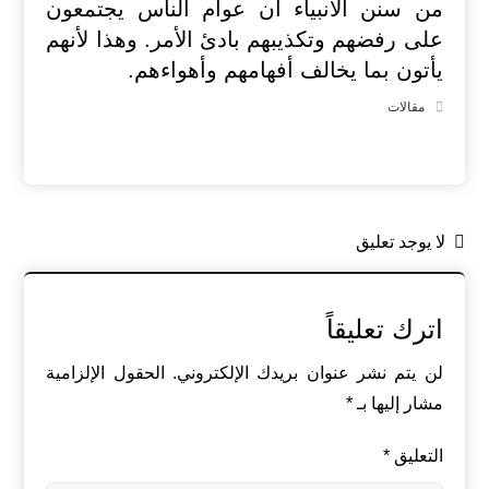
من سنن الأنبياء أن عوام الناس يجتمعون
على رفضهم وتكذيبهم بادئ الأمر. وهذا لأنهم
يأتون بما يخالف أفهامهم وأهواءهم.
مقالات
لا يوجد تعليق
اترك تعليقاً
لن يتم نشر عنوان بريدك الإلكتروني.
الحقول الإلزامية
مشار إليها بـ
*
التعليق
*