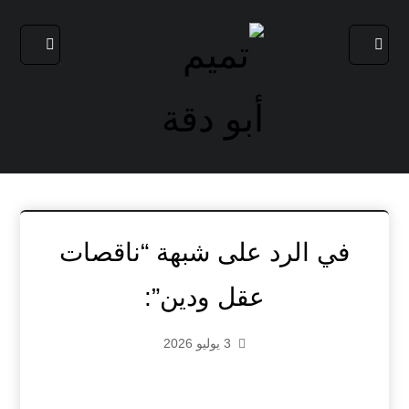
في الرد على شبهة “ناقصات
عقل ودين”:
3 يوليو 2026