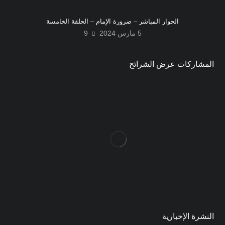
الحوار المباشر – ضرورة الإمام – الحلقة الخامسة
5 مارس 2024
9
المشاركات عرض الشرائح
النشرة الإخبارية