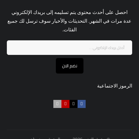
احصل على أحدث محتوى يتم تسليمه إلى بريدك الإلكتروني
عدة مرات في الشهر. التحديثات والأخبار سوف ترسل لك جميع
الفئات.
نضم الان
الرموز الاجتماعية