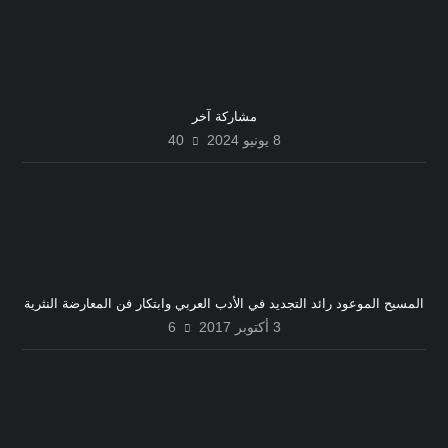
مشاركة آخر
8 يونيو 2024
40
المسيح الموعود رائد التجديد في الأدب العربي وابتكار فن المعارضة النثرية
3 أكتوبر 2017
6