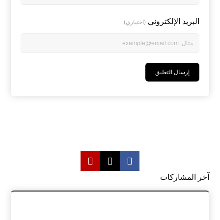
البريد الإلكتروني
(اختياري)
آخر المشاركات