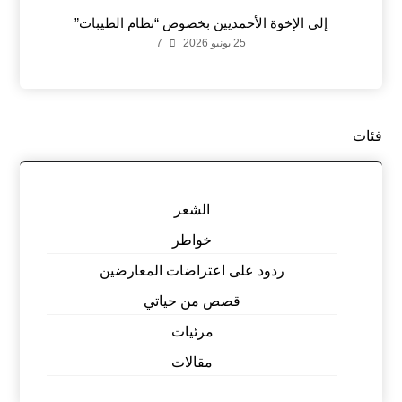
إلى الإخوة الأحمديين بخصوص “نظام الطيبات”
25 يونيو 2026
7
فئات
الشعر
خواطر
ردود على اعتراضات المعارضين
قصص من حياتي
مرئيات
مقالات