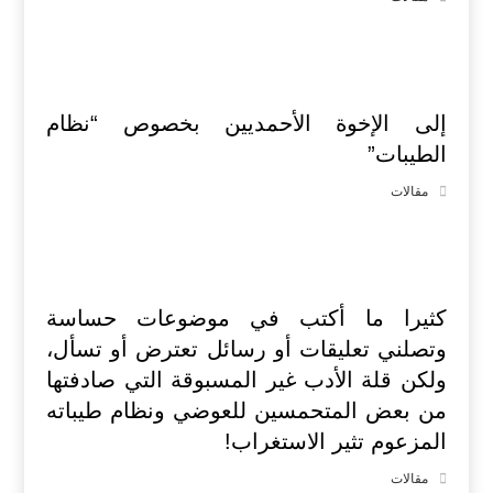
إلى الإخوة الأحمديين بخصوص “نظام
الطيبات”
مقالات
كثيرا ما أكتب في موضوعات حساسة
وتصلني تعليقات أو رسائل تعترض أو تسأل،
ولكن قلة الأدب غير المسبوقة التي صادفتها
من بعض المتحمسين للعوضي ونظام طيباته
المزعوم تثير الاستغراب!
مقالات