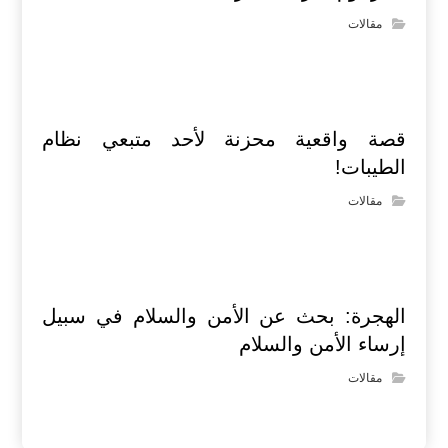
مقالات
قصة واقعية محزنة لأحد متبعي نظام
الطيبات!
مقالات
الهجرة: بحث عن الأمن والسلام في سبيل
إرساء الأمن والسلام
مقالات