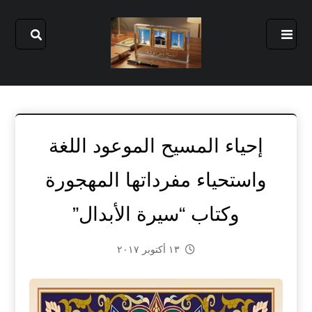
إحياء المسيح الموعود اللغة
واستحياء مفرداتها المهجورة
وكتاب “سيرة الأبدال”
١٣ أكتوبر ٢٠١٧