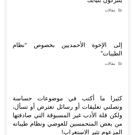
يتبركون بثيابك”
مقالات
إلى الإخوة الأحمديين بخصوص “نظام
الطيبات”
مقالات
كثيرا ما أكتب في موضوعات حساسة
وتصلني تعليقات أو رسائل تعترض أو تسأل،
ولكن قلة الأدب غير المسبوقة التي صادفتها
من بعض المتحمسين للعوضي ونظام طيباته
المزعوم تثير الاستغراب!