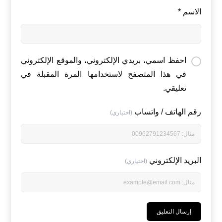
الاسم
*
احفظ اسمي، بريدي الإلكتروني، والموقع الإلكتروني
في هذا المتصفح لاستخدامها المرة المقبلة في
تعليقي.
رقم الهاتف / واتساب
(اختياري)
البريد الإلكتروني
(اختياري)