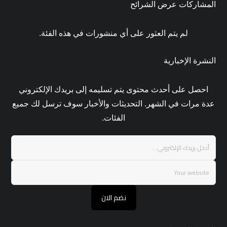
المشاركات عرض الشرائح
لم يتم العثور على أي منشورات في هذه الفئة.
النشرة الإخبارية
احصل على أحدث محتوى يتم تسليمه إلى بريدك الإلكتروني
عدة مرات في الشهر. التحديثات والأخبار سوف ترسل لك جميع
الفئات.
نضم الان