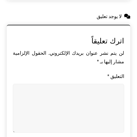
لا يوجد تعليق
اترك تعليقاً
لن يتم نشر عنوان بريدك الإلكتروني.
الحقول الإلزامية
مشار إليها بـ
*
التعليق
*