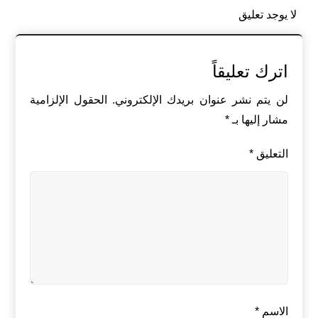
لا يوجد تعليق
اترك تعليقاً
لن يتم نشر عنوان بريدك الإلكتروني.
الحقول الإلزامية
مشار إليها بـ
*
التعليق
*
الاسم
*