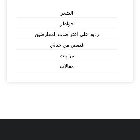
الشعر
خواطر
ردود على اعتراضات المعارضين
قصص من حياتي
مرئيات
مقالات