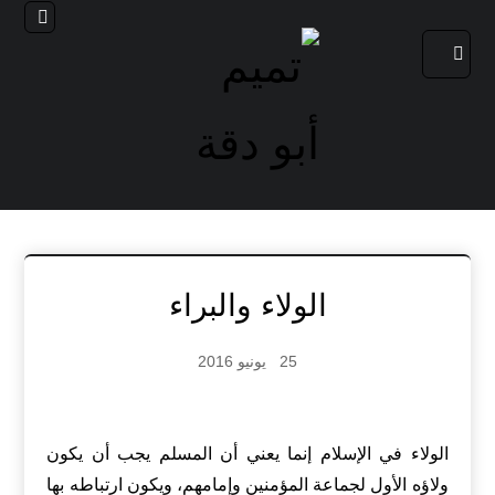
الولاء والبراء
25 يونيو 2016
الولاء في الإسلام إنما يعني أن المسلم يجب أن يكون
ولاؤه الأول لجماعة المؤمنين وإمامهم، ويكون ارتباطه بها