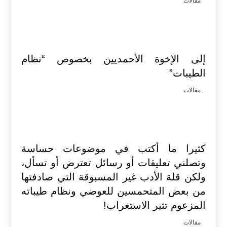
مقالات
إلى الإخوة الأحمديين بخصوص “نظام
الطيبات”
مقالات
كثيرا ما أكتب في موضوعات حساسة
وتصلني تعليقات أو رسائل تعترض أو تسأل،
ولكن قلة الأدب غير المسبوقة التي صادفتها
من بعض المتحمسين للعوضي ونظام طيباته
المزعوم تثير الاستغراب!
مقالات