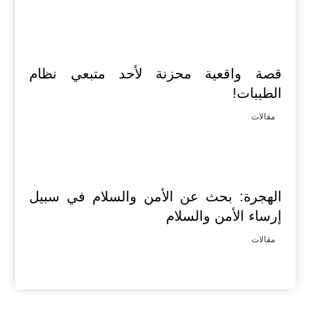
قصة واقعية محزنة لأحد متبعي نظام
الطيبات!
مقالات
الهجرة: بحث عن الأمن والسلام في سبيل
إرساء الأمن والسلام
مقالات