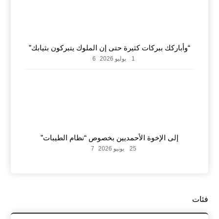
“وأباركك ببركات كثيرة حتى إن الملوك يتبركون بثيابك”
1 يوليو 2026
6
إلى الإخوة الأحمديين بخصوص “نظام الطيبات”
25 يونيو 2026
7
فئات