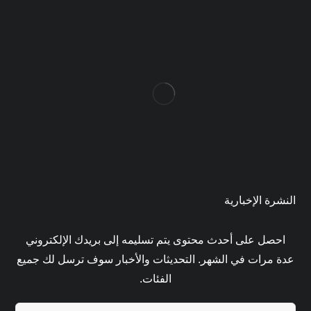
النشرة الإخبارية
احصل على أحدث محتوى يتم تسليمه إلى بريدك الإلكتروني
عدة مرات في الشهر. التحديثات والأخبار سوف ترسل لك جميع
الفئات.