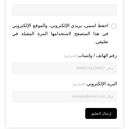
احفظ اسمي، بريدي الإلكتروني، والموقع الإلكتروني
في هذا المتصفح لاستخدامها المرة المقبلة في
تعليقي.
رقم الهاتف / واتساب
(اختياري)
البريد الإلكتروني
(اختياري)