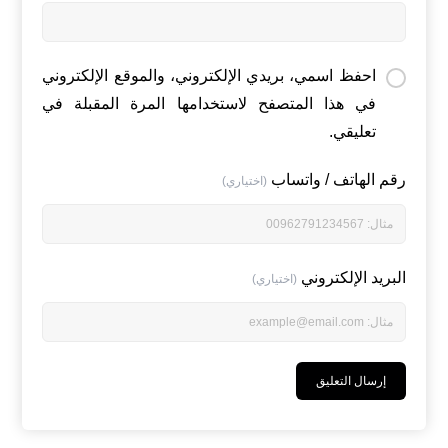
احفظ اسمي، بريدي الإلكتروني، والموقع الإلكتروني
في هذا المتصفح لاستخدامها المرة المقبلة في
تعليقي.
رقم الهاتف / واتساب
(اختياري)
البريد الإلكتروني
(اختياري)