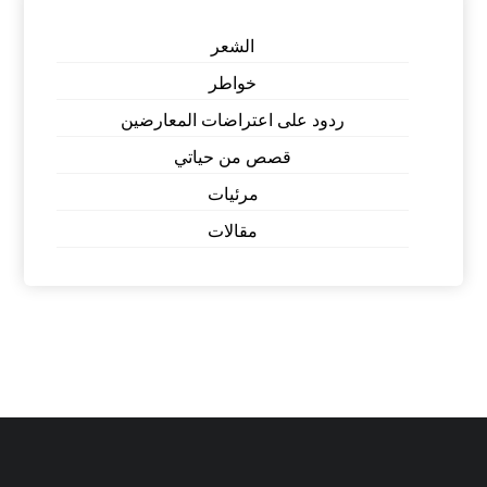
الشعر
خواطر
ردود على اعتراضات المعارضين
قصص من حياتي
مرئيات
مقالات