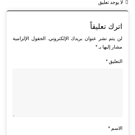
لا يوجد تعليق
اترك تعليقاً
لن يتم نشر عنوان بريدك الإلكتروني.
الحقول الإلزامية
مشار إليها بـ
*
التعليق
*
الاسم
*