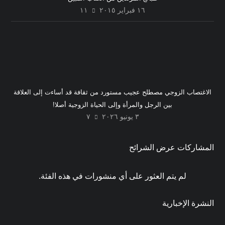
١٦ فبراير ٢٠١٥
١١
الاغتصاب الزوجي مصطلح عجيب مستورد من ثقافة قد أساءت إلى العلاقة
بين الرجل والمرأة وإلى الحياة الزوجية أصلا!
٣ يونيو ٢٠٢٦
٧
المشاركات عرض الشرائح
لم يتم العثور على أي منشورات في هذه الفئة.
النشرة الإخبارية