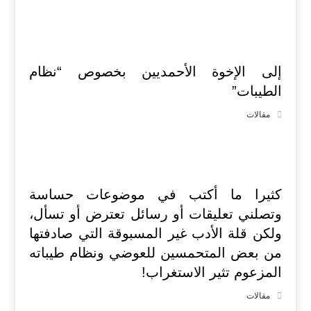
إلى الإخوة الأحمديين بخصوص “نظام
الطيبات”
مقالات
كثيرا ما أكتب في موضوعات حساسة
وتصلني تعليقات أو رسائل تعترض أو تسأل،
ولكن قلة الأدب غير المسبوقة التي صادفتها
من بعض المتحمسين للعوضي ونظام طيباته
المزعوم تثير الاستغراب!
مقالات