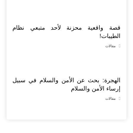
قصة واقعية محزنة لأحد متبعي نظام
الطيبات!
مقالات
الهجرة: بحث عن الأمن والسلام في سبيل
إرساء الأمن والسلام
مقالات