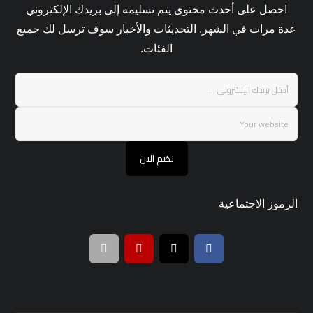
احصل على أحدث محتوى يتم تسليمه إلى بريدك الإلكتروني
عدة مرات في الشهر. التحديثات والأخبار سوف ترسل لك جميع
الفئات.
نضم الان
الرموز الاجتماعية