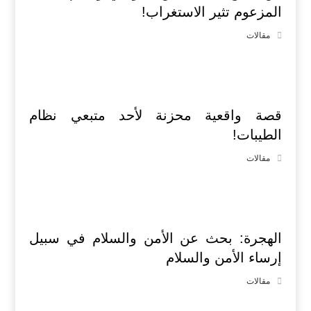
المزعوم تثير الاستغراب!
مقالات
قصة واقعية محزنة لأحد متبعي نظام
الطيبات!
مقالات
الهجرة: بحث عن الأمن والسلام في سبيل
إرساء الأمن والسلام
مقالات