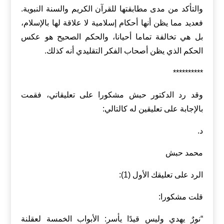
والتأكد من مدى مطابقتها للقرآن الكريم والسنة النبوية.
فعديد مما يظن أنها أحكام إسلامية لا علاقة لها بالإسلام،
بل هي تخالفة تماما أحيانا، والحكم الصحيح هو عكس
الحكم الذي يظن أصحاب الفكر التقليدي أنه كذلك.
**********
وقد رد الدكتور حبش مشكورا على تعليقاتي، فقمت
بالإجابة على تعليقين له كالتالي:
د.
محمد حبش
الرد على تعليقك الأول (1):
قلت مشكورا:
“نورٌ يهدي وليس قيدًا يأسر: الأبواب الخمسة لعقلنة