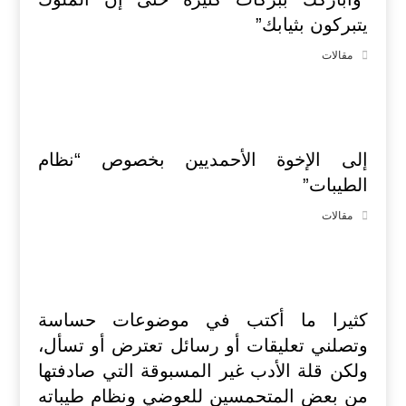
يتبركون بثيابك”
مقالات
إلى الإخوة الأحمديين بخصوص “نظام
الطيبات”
مقالات
كثيرا ما أكتب في موضوعات حساسة
وتصلني تعليقات أو رسائل تعترض أو تسأل،
ولكن قلة الأدب غير المسبوقة التي صادفتها
من بعض المتحمسين للعوضي ونظام طيباته