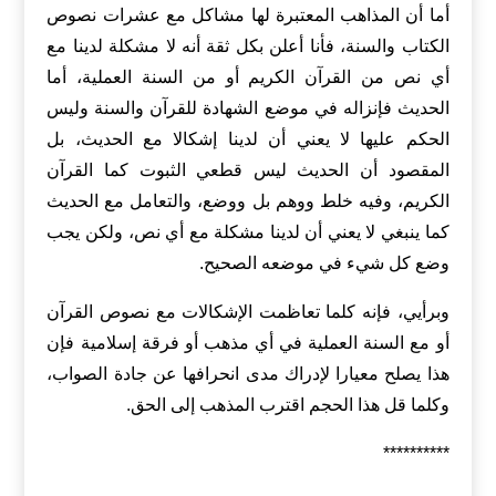
أما أن المذاهب المعتبرة لها مشاكل مع عشرات نصوص
الكتاب والسنة، فأنا أعلن بكل ثقة أنه لا مشكلة لدينا مع
أي نص من القرآن الكريم أو من السنة العملية، أما
الحديث فإنزاله في موضع الشهادة للقرآن والسنة وليس
الحكم عليها لا يعني أن لدينا إشكالا مع الحديث، بل
المقصود أن الحديث ليس قطعي الثبوت كما القرآن
الكريم، وفيه خلط ووهم بل ووضع، والتعامل مع الحديث
كما ينبغي لا يعني أن لدينا مشكلة مع أي نص، ولكن يجب
وضع كل شيء في موضعه الصحيح.
وبرأيي، فإنه كلما تعاظمت الإشكالات مع نصوص القرآن
أو مع السنة العملية في أي مذهب أو فرقة إسلامية فإن
هذا يصلح معيارا لإدراك مدى انحرافها عن جادة الصواب،
وكلما قل هذا الحجم اقترب المذهب إلى الحق.
**********