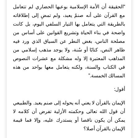
“الحقيقة أن الأمة الإسلامية بوعيها الحضاري لم تتعامل
مع القرآن على أنه صنمٌ يعبد، ولم تمضِ إلى إطلاقاته
بالطريقة التي يتعامل بها التيار السلفي اليوم، بل كانت
واضحة في بناء الحياة وتشريع القوانين على أساس من
مصلحة الناس، بغض النطر عن السياق الذي ورد فيه
ظاهر النص، كتابًا أو سُنة، ولا يوجد مذهب إسلامي من
المذاهب المعتبرة إلا وله مشكلة مع عشرات النصوص
في الكتاب والسنة، ولكنه يتعامل معها بواحد من هذه
المسالك الخمسة.”
أقول:
الإيمان بالقرآن لا يعني أنه يحوله إلى صنم يعبد. والطبيعي
أن قول الله تعالى وحكمته الأزلية تفرض أن كلامه لا
يمكن أن يكون ناقصا أو يستدرك عليه، وإلا فما قيمة
الإيمان بالقرآن أصلا؟