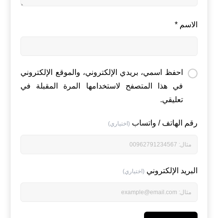
الاسم
*
احفظ اسمي، بريدي الإلكتروني، والموقع الإلكتروني
في هذا المتصفح لاستخدامها المرة المقبلة في
تعليقي.
رقم الهاتف / واتساب
(اختياري)
البريد الإلكتروني
(اختياري)