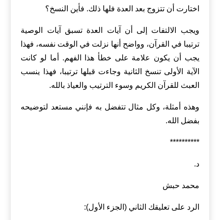
اختارت أن تتزوج بعد العدة فلها ذلك. فأين النسخ؟
ويجب الالتفات إلى أن آيات العدة تسبق آيات الوصية
ترتيبا في القرآن، وواضح أنها نزلت في الوقت نفسه، فهذا
يجب أن يكون علامة على خطأ هذا الفهم. أما لو كانت
الآية الأولى تنسخ الثانية وجاءت قبلها ترتيبا، فهذا ينسب
العبث للقرآن الكريم وسوء الترتيب والعياذ بالله.
وهذه أمثلة، وكل مثال تتفضل به فإنني مستعد لتوضيحه
بفضل الله.
**********
د.
محمد حبش
الرد على تعليقك الثاني (الجزء الأول):