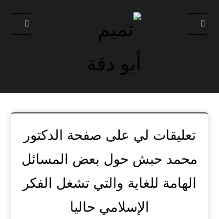
تعليقات لي على صفحة الدكتور
محمد حبش حول بعض المسائل
الهامة للغاية والتي تشغل الفكر
الإسلامي حاليا