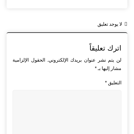
لا يوجد تعليق
اترك تعليقاً
لن يتم نشر عنوان بريدك الإلكتروني.
الحقول الإلزامية
مشار إليها بـ
*
التعليق
*