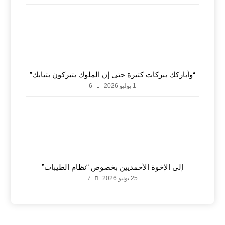
“وأباركك ببركات كثيرة حتى إن الملوك يتبركون بثيابك”
1 يوليو 2026
6
إلى الإخوة الأحمديين بخصوص “نظام الطيبات”
25 يونيو 2026
7