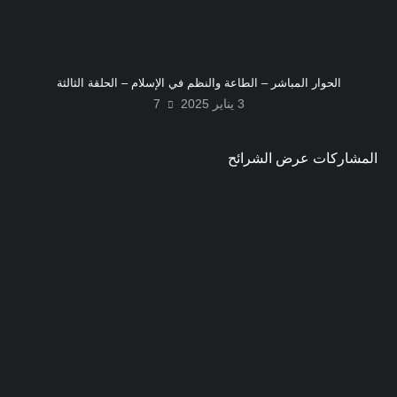
الحوار المباشر – الطاعة والنظم في الإسلام – الحلقة الثالثة
3 يناير 2025
7
المشاركات عرض الشرائح