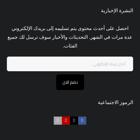
النشرة الإخبارية
احصل على أحدث محتوى يتم تسليمه إلى بريدك الإلكتروني
عدة مرات في الشهر. التحديثات والأخبار سوف ترسل لك جميع
الفئات.
نضم الان
الرموز الاجتماعية