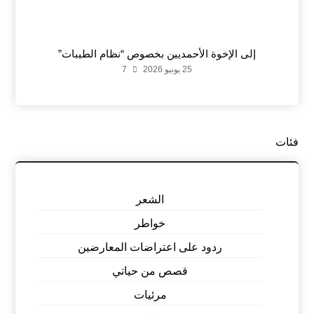
إلى الإخوة الأحمديين بخصوص “نظام الطيبات”
25 يونيو 2026
7
فئات
الشعر
خواطر
ردود على اعتراضات المعارضين
قصص من حياتي
مرئيات