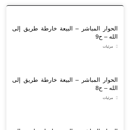
الحوار المباشر – البيعة خارطة طريق إلى
الله – ح9
مرئيات
الحوار المباشر – البيعة خارطة طريق إلى
الله – ح8
مرئيات