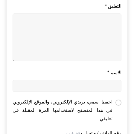
التعليق
*
الاسم
*
احفظ اسمي، بريدي الإلكتروني، والموقع الإلكتروني
في هذا المتصفح لاستخدامها المرة المقبلة في
تعليقي.
رقم الهاتف / واتساب
(اختياري)