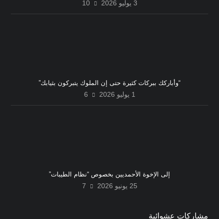
3 يوليو 2026
10
“وأباركك ببركات كثيرة حتى إن الملوك يتبركون بثيابك”
1 يوليو 2026
6
إلى الإخوة الأحمديين بخصوص “نظام الطيبات”
25 يونيو 2026
7
مشاركات عشوائية