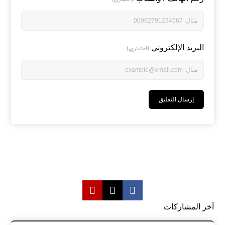
البريد الإلكتروني
(اختياري)
آخر المشاركات