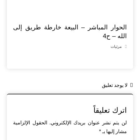
الحوار المباشر – البيعة خارطة طريق إلى
الله – ح4
مرئيات
لا يوجد تعليق
اترك تعليقاً
لن يتم نشر عنوان بريدك الإلكتروني.
الحقول الإلزامية
مشار إليها بـ
*