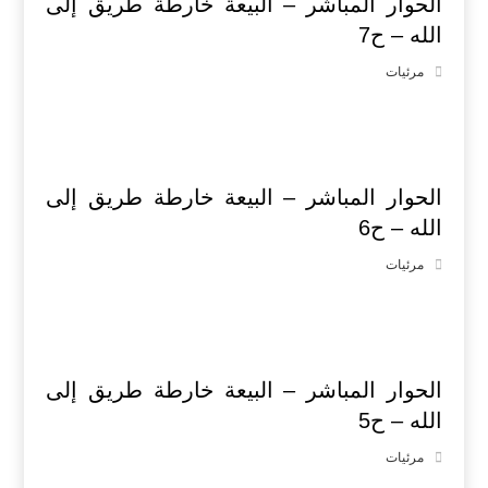
الحوار المباشر – البيعة خارطة طريق إلى
الله – ح7
مرئيات
الحوار المباشر – البيعة خارطة طريق إلى
الله – ح6
مرئيات
الحوار المباشر – البيعة خارطة طريق إلى
الله – ح5
مرئيات