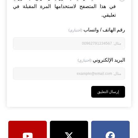
في هذا المتصفح لاستخدامها المرة المقبلة في
تعليقي.
رقم الهاتف / واتساب
(اختياري)
البريد الإلكتروني
(اختياري)