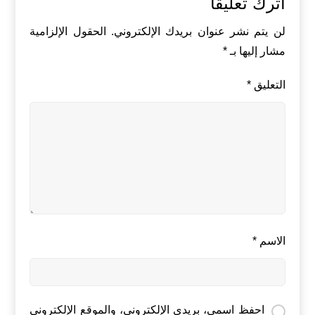
اترك تعليقاً
لن يتم نشر عنوان بريدك الإلكتروني.
الحقول الإلزامية
مشار إليها بـ
*
التعليق
*
الاسم
*
احفظ اسمي، بريدي الإلكتروني، والموقع الإلكتروني