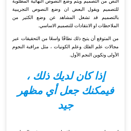
النص من التصميم ويتم وضع النصوص النهائية المطلوبة
للتصميم ويقول البعض ان وضع النصوص التجريبية
بالتصميم قد تشغل المشاهد عن وضع الكثير من
الملاحظات او الانتقادات للتصميم الاساسي.
من المتوقع أن يتيح ذلك نطاقًا واسعًا من التحقيقات عبر
مجالات علم الفلك وعلم الكونيات ، مثل مراقبة النجوم
الأولى وتكوين النجم الأول.
إذا كان لديك ذلك ،
فيمكنك جعل أي مظهر
جيد