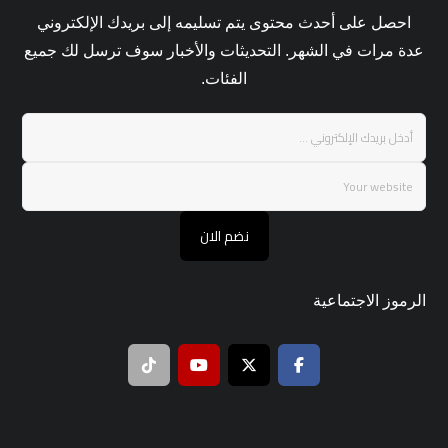
احصل على أحدث محتوى يتم تسليمه إلى بريدك الإلكتروني
عدة مرات في الشهر. التحديثات والأخبار سوف ترسل لك جميع
الفئات.
نضم الان
الرموز الاجتماعية