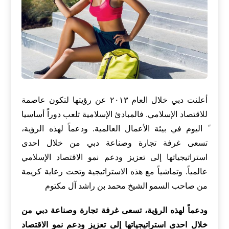
أعلنت دبي خلال العام ٢٠١٣ عن رؤيتها لتكون عاصمة
للاقتصاد الإسلامي. فالمبادئ الإسلامية تلعب دوراً أساسيا
ً اليوم في بيئة الأعمال العالمية. ودعماً لهذه الرؤية،
تسعى غرفة تجارة وصناعة دبي من خلال احدى
استراتيجياتها إلى تعزيز ودعم نمو الاقتصاد الإسلامي
عالمياً. وتماشياً مع هذه الاستراتيجية وتحت رعاية كريمة
من صاحب السمو الشيخ محمد بن راشد آل مكتوم
ودعماً لهذه الرؤية، تسعى غرفة تجارة وصناعة دبي من
خلال احدى استراتيجياتها إلى تعزيز ودعم نمو الاقتصاد