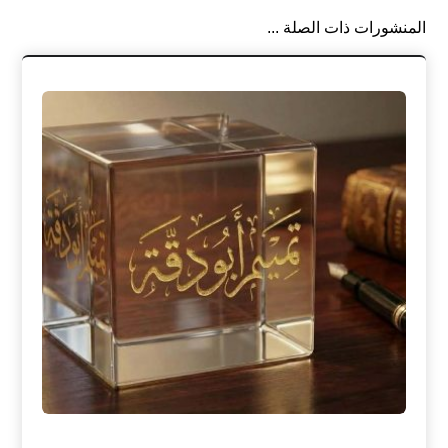
المنشورات ذات الصلة ...