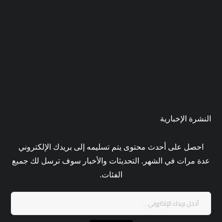
النشرة الإخبارية
احصل على أحدث محتوى يتم تسليمه إلى بريدك الإلكتروني
عدة مرات في الشهر. التحديثات والأخبار سوف ترسل لك جميع
الفئات.