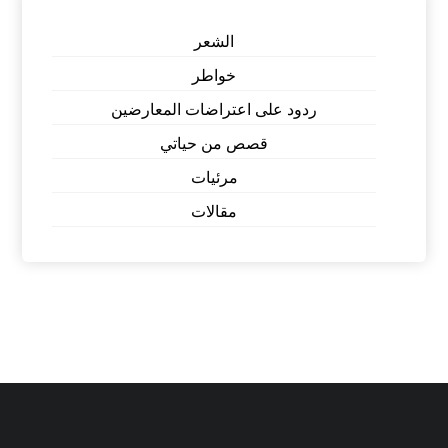
الشعر
خواطر
ردود على اعتراضات المعارضين
قصص من حياتي
مرئيات
مقالات