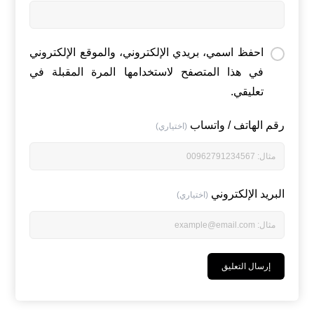
احفظ اسمي، بريدي الإلكتروني، والموقع الإلكتروني
في هذا المتصفح لاستخدامها المرة المقبلة في
تعليقي.
رقم الهاتف / واتساب
(اختياري)
البريد الإلكتروني
(اختياري)