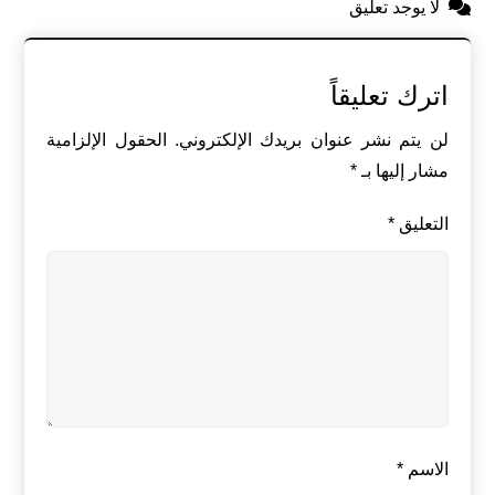
لا يوجد تعليق
اترك تعليقاً
لن يتم نشر عنوان بريدك الإلكتروني.
الحقول الإلزامية
مشار إليها بـ
*
التعليق
*
الاسم
*