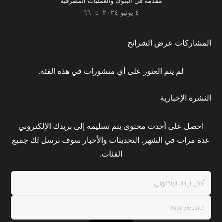
مقدمة في البنوك والعمليات المصرفية
٤ يونيو ٢٠٢٤
٦٦
المشاركات عرض الشرائح
لم يتم العثور على أي منشورات في هذه الفئة.
النشرة الإخبارية
احصل على أحدث محتوى يتم تسليمه إلى بريدك الإلكتروني
عدة مرات في الشهر. التحديثات والأخبار سوف ترسل لك جميع
الفئات.