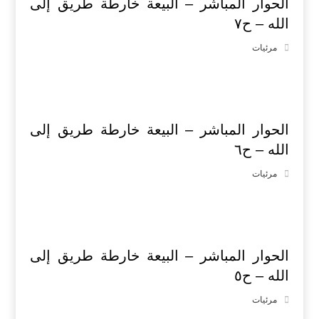
الحوار المباشر – البيعة خارطة طريق إلى
الله – ح٧
مرئيات
الحوار المباشر – البيعة خارطة طريق إلى
الله – ح٦
مرئيات
الحوار المباشر – البيعة خارطة طريق إلى
الله – ح٥
مرئيات