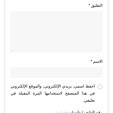
التعليق
*
الاسم
*
احفظ اسمي، بريدي الإلكتروني، والموقع الإلكتروني
في هذا المتصفح لاستخدامها المرة المقبلة في
تعليقي.
رقم الهاتف / واتساب
(اختياري)