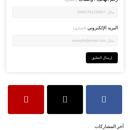
البريد الإلكتروني
(اختياري)
آخر المشاركات