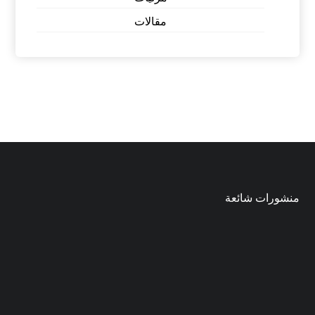
مقالات
منشورات شائعة