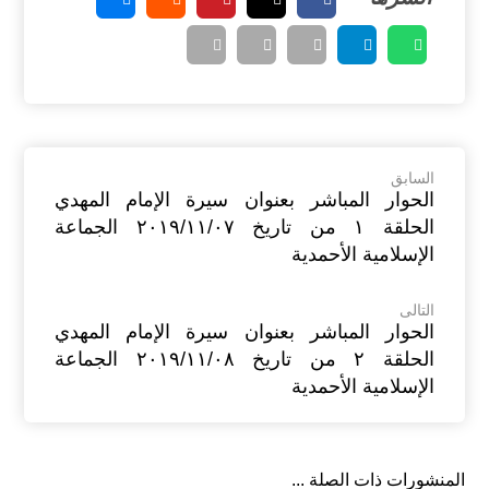
السابق
الحوار المباشر بعنوان سيرة الإمام المهدي
الحلقة ١ من تاريخ ٢٠١٩/١١/٠٧ الجماعة
الإسلامية الأحمدية
التالى
الحوار المباشر بعنوان سيرة الإمام المهدي
الحلقة ٢ من تاريخ ٢٠١٩/١١/٠٨ الجماعة
الإسلامية الأحمدية
المنشورات ذات الصلة ...