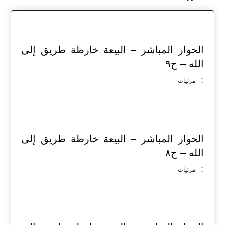
الحوار المباشر – البيعة خارطة طريق إلى
الله – ح٩
مرئيات
الحوار المباشر – البيعة خارطة طريق إلى
الله – ح٨
مرئيات