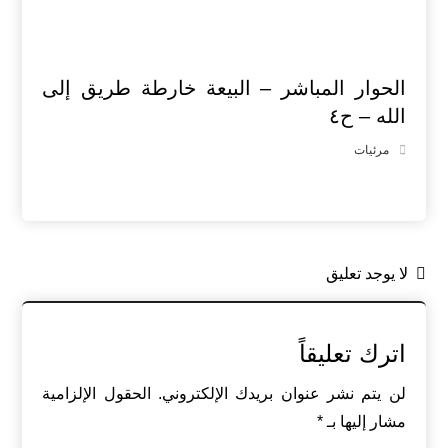
الحوار المباشر – البيعة خارطة طريق إلى
الله – ح٤
مرئيات
لا يوجد تعليق
اترك تعليقاً
لن يتم نشر عنوان بريدك الإلكتروني.
الحقول الإلزامية
مشار إليها بـ
*