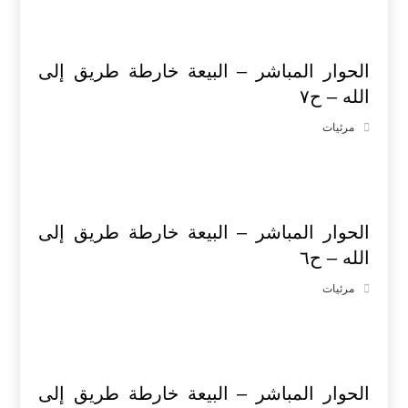
الحوار المباشر – البيعة خارطة طريق إلى
الله – ح٧
مرئيات
الحوار المباشر – البيعة خارطة طريق إلى
الله – ح٦
مرئيات
الحوار المباشر – البيعة خارطة طريق إلى