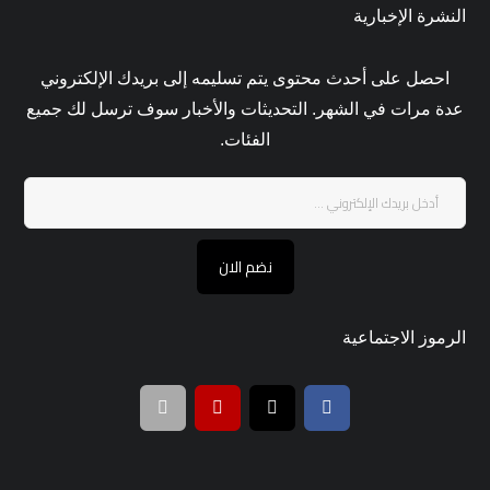
النشرة الإخبارية
احصل على أحدث محتوى يتم تسليمه إلى بريدك الإلكتروني
عدة مرات في الشهر. التحديثات والأخبار سوف ترسل لك جميع
الفئات.
نضم الان
الرموز الاجتماعية