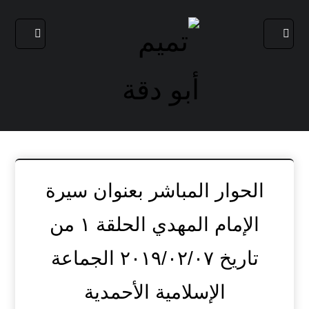
الحوار المباشر بعنوان سيرة
الإمام المهدي الحلقة ١ من
تاريخ ٢٠١٩/٠٢/٠٧ الجماعة
الإسلامية الأحمدية