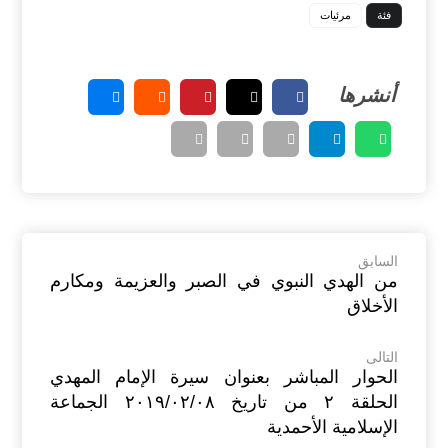
فئة
مرئيات
السابق
من الهدي النبوي في الصبر والعزيمة ومكارم
الأخلاق
التالى
الحوار المباشر بعنوان سيرة الإمام المهدي
الحلقة ٢ من تاريخ ٢٠١٩/٠٢/٠٨ الجماعة
الإسلامية الأحمدية