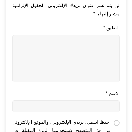
لن يتم نشر عنوان بريدك الإلكتروني.
الحقول الإلزامية
مشار إليها بـ
*
التعليق
*
الاسم
*
احفظ اسمي، بريدي الإلكتروني، والموقع الإلكتروني
في هذا المتصفح لاستخدامها المرة المقبلة في