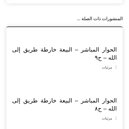
المنشورات ذات الصلة ...
الحوار المباشر – البيعة خارطة طريق إلى
الله – ح٩
مرئيات
الحوار المباشر – البيعة خارطة طريق إلى
الله – ح٨
مرئيات