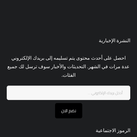
النشرة الإخبارية
احصل على أحدث محتوى يتم تسليمه إلى بريدك الإلكتروني
عدة مرات في الشهر. التحديثات والأخبار سوف ترسل لك جميع
الفئات.
نضم الان
الرموز الاجتماعية