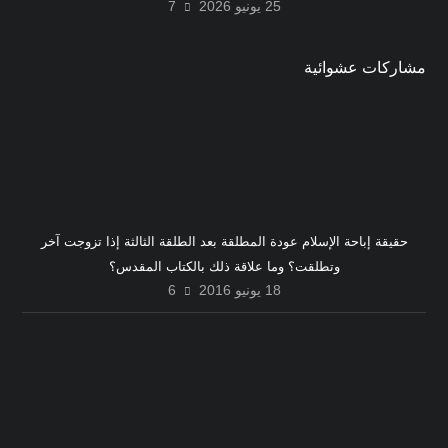
25 يونيو 2026
7
مشاركات عشوائية
حقيقة إباحة الإسلام عودة المطلقة بعد الطلقة الثالثة إذا تزوجت آخر
وتطلقت؟ وما علاقة ذلك بالكتاب المقدس؟
18 يونيو 2016
6