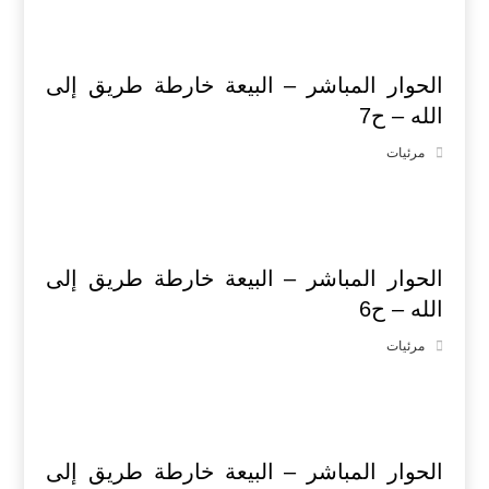
الحوار المباشر – البيعة خارطة طريق إلى
الله – ح7
مرئيات
الحوار المباشر – البيعة خارطة طريق إلى
الله – ح6
مرئيات
الحوار المباشر – البيعة خارطة طريق إلى