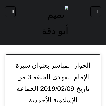
الحوار المباشر بعنوان سيرة
الإمام المهدي الحلقة 3 من
تاريخ 2019/02/09 الجماعة
الإسلامية الأحمدية