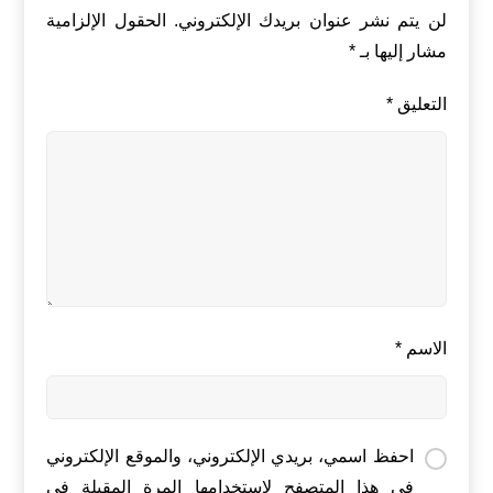
لن يتم نشر عنوان بريدك الإلكتروني.
الحقول الإلزامية
مشار إليها بـ
*
التعليق
*
الاسم
*
احفظ اسمي، بريدي الإلكتروني، والموقع الإلكتروني
في هذا المتصفح لاستخدامها المرة المقبلة في