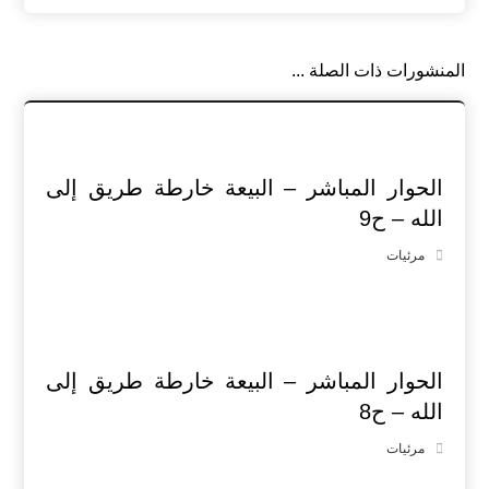
المنشورات ذات الصلة ...
الحوار المباشر – البيعة خارطة طريق إلى
الله – ح9
مرئيات
الحوار المباشر – البيعة خارطة طريق إلى
الله – ح8
مرئيات