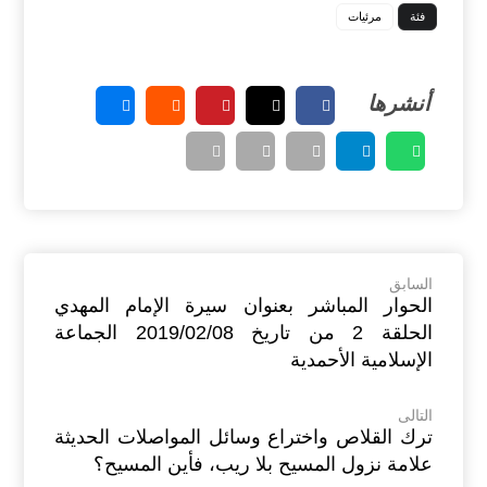
فئة
مرئيات
السابق
الحوار المباشر بعنوان سيرة الإمام المهدي
الحلقة 2 من تاريخ 2019/02/08 الجماعة
الإسلامية الأحمدية
التالى
ترك القلاص واختراع وسائل المواصلات الحديثة
علامة نزول المسيح بلا ريب، فأين المسيح؟