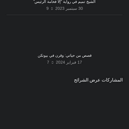
الشيخ تميم في رواية “إلا فخامة الرئيس”
30 سبتمبر 2023
9
قصص من حياتي: وقرن في بيوتكن
17 فبراير 2024
7
المشاركات عرض الشرائح