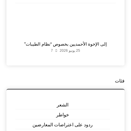
إلى الإخوة الأحمديين بخصوص “نظام الطيبات”
25 يونيو 2026
7
فئات
الشعر
خواطر
ردود على اعتراضات المعارضين