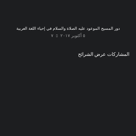
دور المسيح الموعود عليه الصلاة والسلام في إحياء اللغة العربية
٥ أكتوبر ٢٠١٧
٧
المشاركات عرض الشرائح