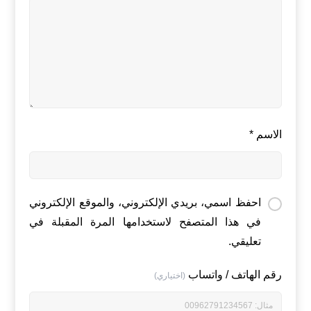
الاسم
*
احفظ اسمي، بريدي الإلكتروني، والموقع الإلكتروني
في هذا المتصفح لاستخدامها المرة المقبلة في
تعليقي.
رقم الهاتف / واتساب
(اختياري)