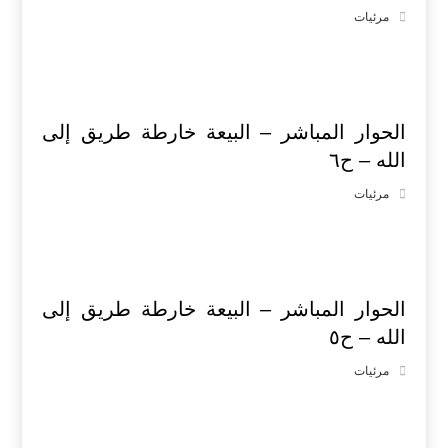
مرئيات
الحوار المباشر – البيعة خارطة طريق إلى
الله – ح٦
مرئيات
الحوار المباشر – البيعة خارطة طريق إلى
الله – ح٥
مرئيات