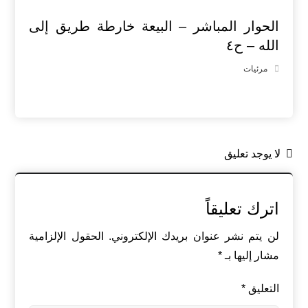
الحوار المباشر – البيعة خارطة طريق إلى
الله – ح٤
مرئيات
لا يوجد تعليق
اترك تعليقاً
لن يتم نشر عنوان بريدك الإلكتروني.
الحقول الإلزامية
مشار إليها بـ
*
التعليق
*