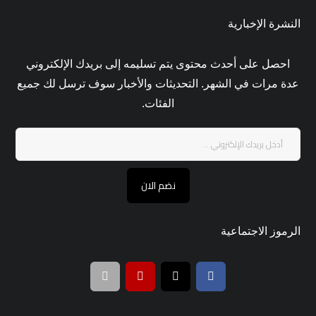
النشرة الإخبارية
احصل على أحدث محتوى يتم تسليمه إلى بريدك الإلكتروني
عدة مرات في الشهر. التحديثات والأخبار سوف ترسل لك جميع
الفئات.
نضم الان
الرموز الاجتماعية