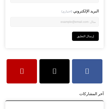
البريد الإلكتروني
(اختياري)
آخر المشاركات