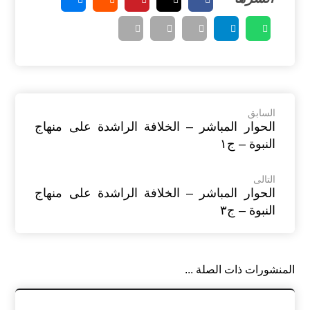
السابق
الحوار المباشر – الخلافة الراشدة على منهاج
النبوة – ج١
التالى
الحوار المباشر – الخلافة الراشدة على منهاج
النبوة – ج٣
المنشورات ذات الصلة ...