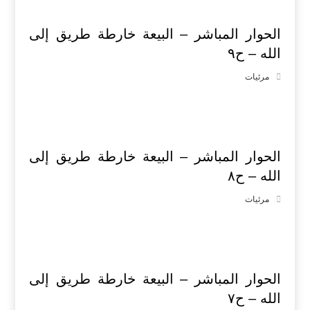
الحوار المباشر – البيعة خارطة طريق إلى
الله – ح٩
مرئيات
الحوار المباشر – البيعة خارطة طريق إلى
الله – ح٨
مرئيات
الحوار المباشر – البيعة خارطة طريق إلى
الله – ح٧