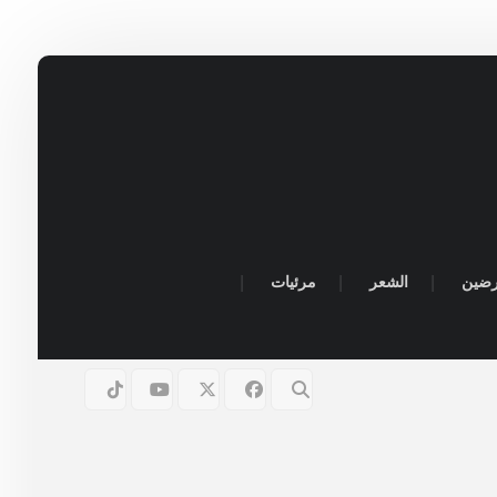
رضين
الشعر
مرئيات