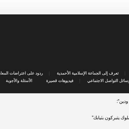
تعرف إلى الجماعة الإسلامية الأحمدية
ردود على اعتراضات المعا
سائل التواصل الاجتماعي
فيديوهات قصيرة
الأسئلة والأجوبة
دين”:
لوك يتبركون بثيابك”