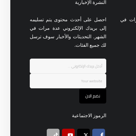
النشرة الإخبارية
رات في
احصل على أحدث محتوى يتم تسليمه
إلى بريدك الإلكتروني عدة مرات في
الشهر. التحديثات والأخبار سوف ترسل
لك جميع الفئات.
نضم الان
الرموز الاجتماعية