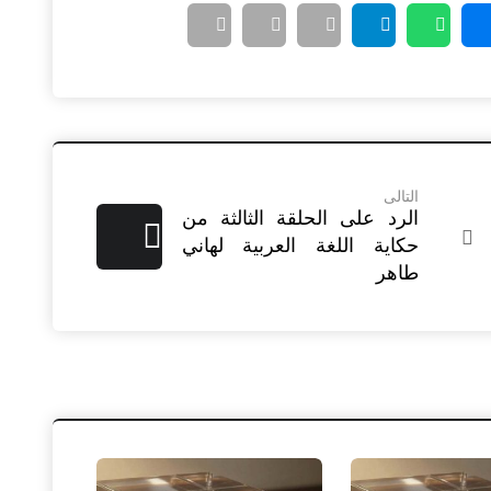
التالى
الرد على الحلقة الثالثة من
حكاية اللغة العربية لهاني
طاهر