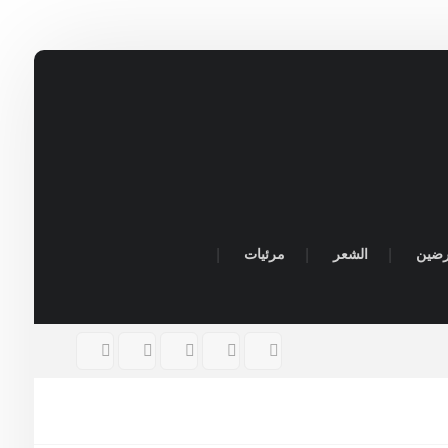
رضين
الشعر
مرئيات