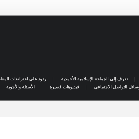
تعرف إلى الجماعة الإسلامية الأحمدية
ردود على اعتراضات المعا
سائل التواصل الاجتماعي
فيديوهات قصيرة
الأسئلة والأجوبة