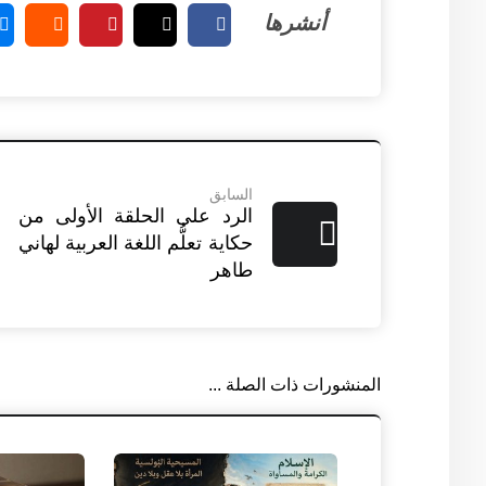
السابق
الرد على الحلقة الأولى من
حكاية تعلُّم اللغة العربية لهاني
طاهر
المنشورات ذات الصلة ...