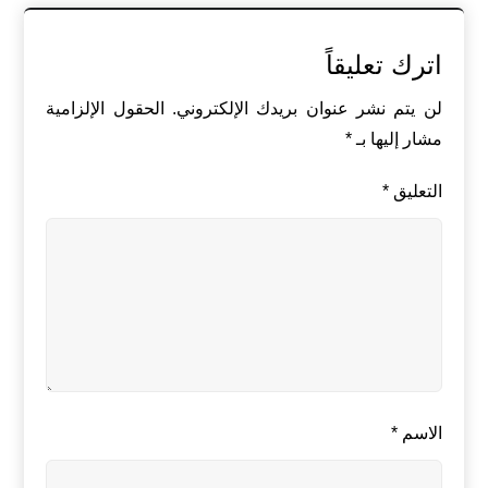
اترك تعليقاً
لن يتم نشر عنوان بريدك الإلكتروني.
الحقول الإلزامية
مشار إليها بـ
*
التعليق
*
الاسم
*