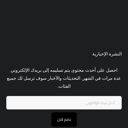
النشرة الإخبارية
احصل على أحدث محتوى يتم تسليمه إلى بريدك الإلكتروني
عدة مرات في الشهر. التحديثات والأخبار سوف ترسل لك جميع
الفئات.
نضم الان