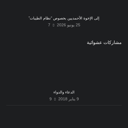
إلى الإخوة الأحمديين بخصوص “نظام الطيبات”
25 يونيو 2026
7
مشاركات عشوائية
الدعاء والدواء
9 يناير 2018
9