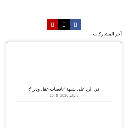
آخر المشاركات
في الرد على شبهة “ناقصات عقل ودين”:
3 يوليو 2026
10