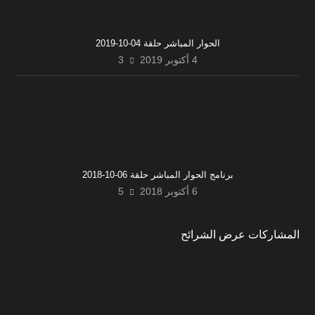
الحوار المباشر حلقة 04-10-2019
4 أكتوبر 2019
3
برنامج الحوار المباشر حلقة 06-10-2018
6 أكتوبر 2018
5
المشاركات عرض الشرائح