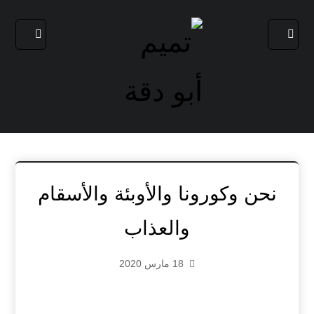
نحن وكورونا والأوبئة والأسقام
والعذاب
18 مارس 2020