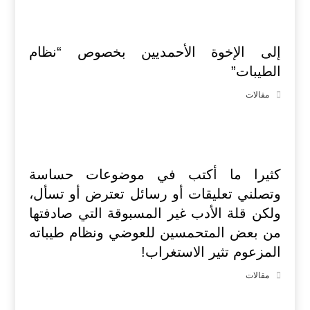
إلى الإخوة الأحمديين بخصوص “نظام
الطيبات”
مقالات
كثيرا ما أكتب في موضوعات حساسة
وتصلني تعليقات أو رسائل تعترض أو تسأل،
ولكن قلة الأدب غير المسبوقة التي صادفتها
من بعض المتحمسين للعوضي ونظام طيباته
المزعوم تثير الاستغراب!
مقالات