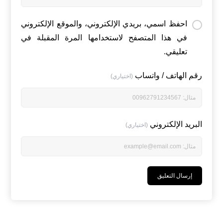
احفظ اسمي، بريدي الإلكتروني، والموقع الإلكتروني
في هذا المتصفح لاستخدامها المرة المقبلة في
تعليقي.
رقم الهاتف / واتساب
(اختياري)
البريد الإلكتروني
(اختياري)