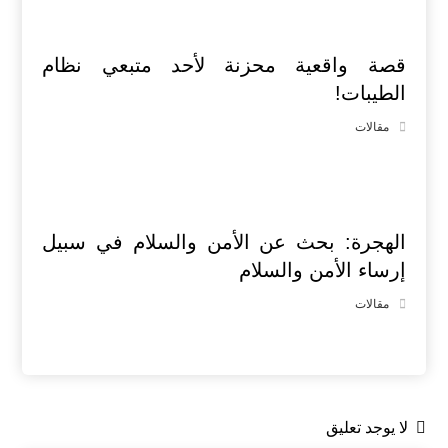
قصة واقعية محزنة لأحد متبعي نظام
الطيبات!
مقالات
الهجرة: بحث عن الأمن والسلام في سبيل
إرساء الأمن والسلام
مقالات
لا يوجد تعليق