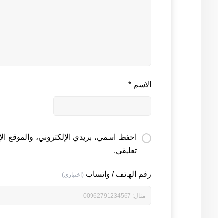
الاسم
*
احفظ اسمي، بريدي الإلكتروني، والموقع الإ
تعليقي.
رقم الهاتف / واتساب
(اختياري)