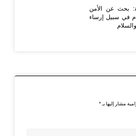
ة: بحث عن الأمن
م في سبيل إرساء
والسلام
امية مشار إليها بـ
*