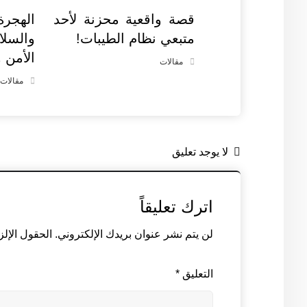
قصة واقعية محزنة لأحد
الهجر
متبعي نظام الطيبات!
والسلا
الأمن 
مقالات
مقالات
لا يوجد تعليق
اترك تعليقاً
لن يتم نشر عنوان بريدك الإلكتروني.
الحقول الإلز
التعليق
*