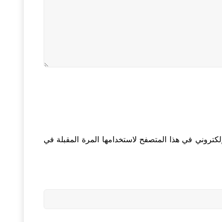
لكتروني في هذا المتصفح لاستخدامها المرة المقبلة في