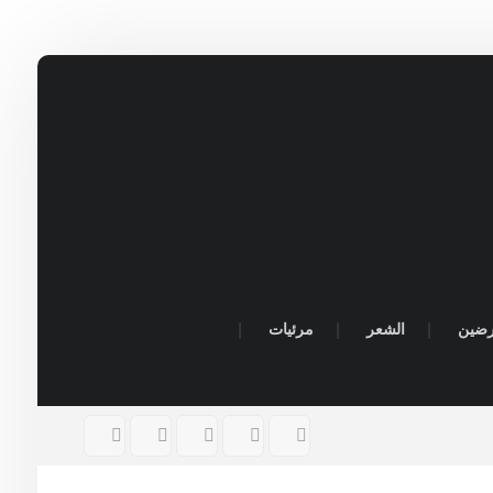
رضين
الشعر
مرئيات