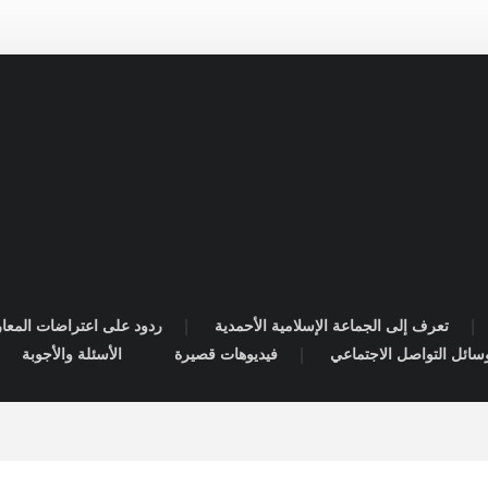
تعرف إلى الجماعة الإسلامية الأحمدية
ردود على اعتراضات المعا
سائل التواصل الاجتماعي
فيديوهات قصيرة
الأسئلة والأجوبة