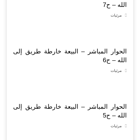
الله – ح7
مرئيات
الحوار المباشر – البيعة خارطة طريق إلى
الله – ح6
مرئيات
الحوار المباشر – البيعة خارطة طريق إلى
الله – ح5
مرئيات