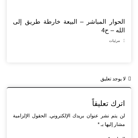
الحوار المباشر – البيعة خارطة طريق إلى
الله – ح4
مرئيات
لا يوجد تعليق
اترك تعليقاً
لن يتم نشر عنوان بريدك الإلكتروني.
الحقول الإلزامية
مشار إليها بـ
*