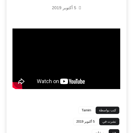
5 أكتوبر 2019
كتب بواسطة
Tamim
نشرت في
5 أكتوبر 2019
فئة
مرئيات