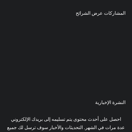
المشاركات عرض الشرائح
النشرة الإخبارية
احصل على أحدث محتوى يتم تسليمه إلى بريدك الإلكتروني
عدة مرات في الشهر. التحديثات والأخبار سوف ترسل لك جميع