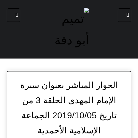
الحوار المباشر بعنوان سيرة
الإمام المهدي الحلقة 3 من
تاريخ 2019/10/05 الجماعة
الإسلامية الأحمدية