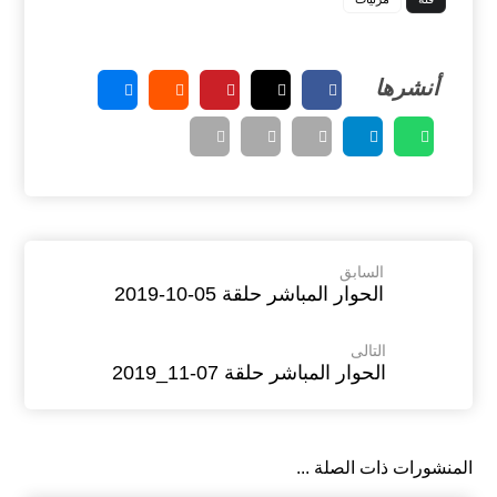
السابق
الحوار المباشر حلقة 05-10-2019
التالى
الحوار المباشر حلقة 07-11_2019
المنشورات ذات الصلة ...