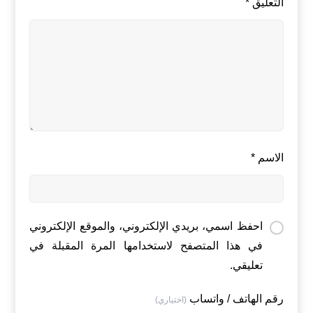
التعليق
*
الاسم
*
احفظ اسمي، بريدي الإلكتروني، والموقع الإلكتروني
في هذا المتصفح لاستخدامها المرة المقبلة في
تعليقي.
رقم الهاتف / واتساب
(اختياري)