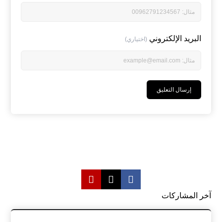
البريد الإلكتروني
(اختياري)
آخر المشاركات