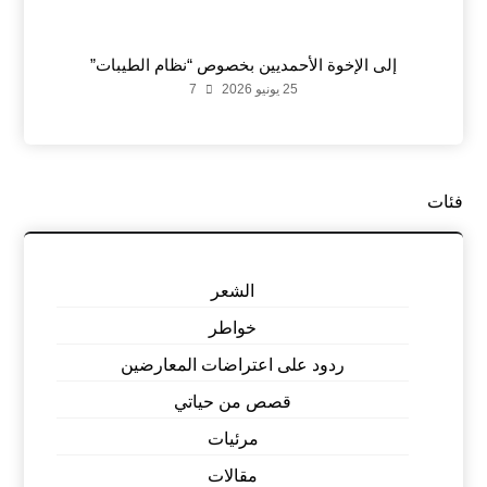
إلى الإخوة الأحمديين بخصوص “نظام الطيبات”
25 يونيو 2026
7
فئات
الشعر
خواطر
ردود على اعتراضات المعارضين
قصص من حياتي
مرئيات
مقالات