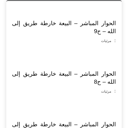
الحوار المباشر – البيعة خارطة طريق إلى
الله – ح9
مرئيات
الحوار المباشر – البيعة خارطة طريق إلى
الله – ح8
مرئيات
الحوار المباشر – البيعة خارطة طريق إلى