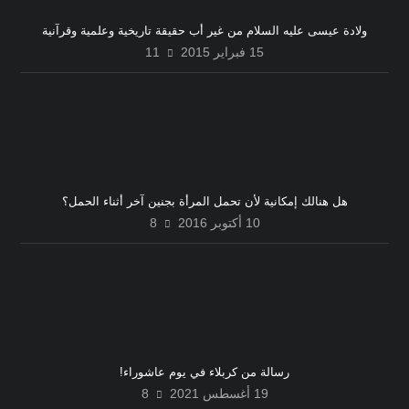
ولادة عيسى عليه السلام من غير أب حقيقة تاريخية وعلمية وقرآنية
15 فبراير 2015
11
هل هنالك إمكانية لأن تحمل المرأة بجنين آخر أثناء الحمل؟
10 أكتوبر 2016
8
رسالة من كربلاء في يوم عاشوراء!
19 أغسطس 2021
8